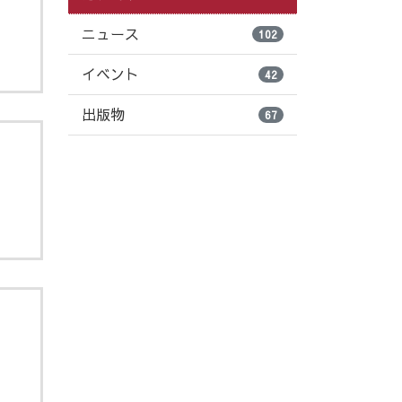
ニュース
102
イベント
42
出版物
67