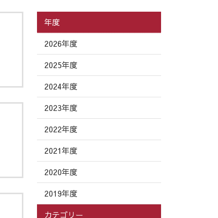
年度
2026年度
2025年度
2024年度
2023年度
2022年度
2021年度
2020年度
2019年度
カテゴリー