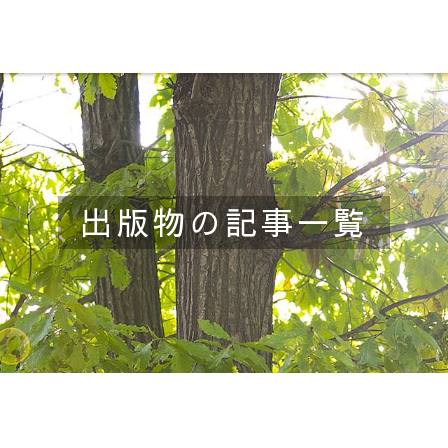
出版物の記事一覧