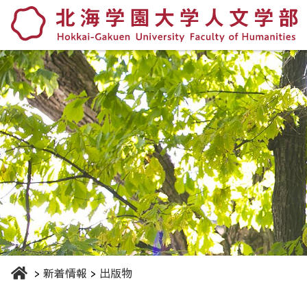
新着情報
出版物