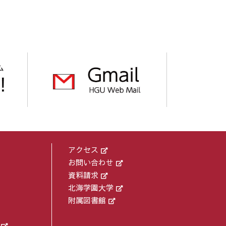
アクセス
お問い合わせ
資料請求
北海学園大学
附属図書館