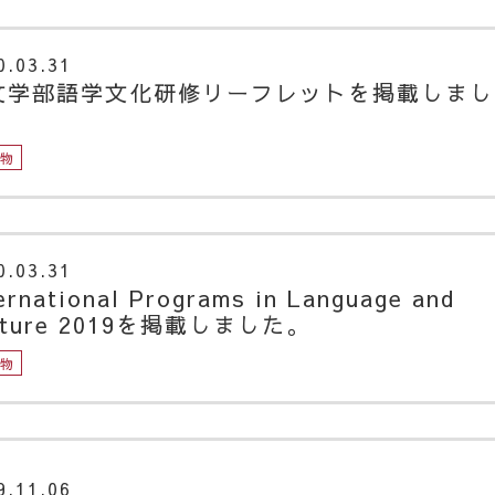
0.03.31
文学部語学文化研修リーフレットを掲載しまし
。
版物
0.03.31
ernational Programs in Language and
lture 2019を掲載しました。
版物
9.11.06