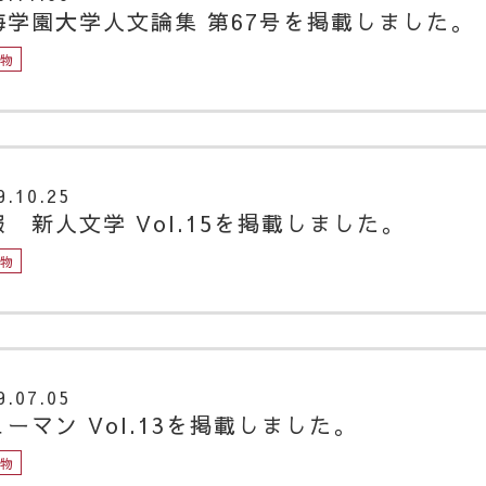
海学園大学人文論集 第67号を掲載しました。
版物
9.10.25
報 新人文学 Vol.15を掲載しました。
版物
9.07.05
ーマン Vol.13を掲載しました。
版物