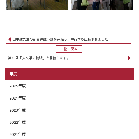
田中綾先生の新聞連載小説が完結し、単行本が出版されました
一覧に戻る
第30回「人文学の挑戦」を開催します。
年度
2025年度
2024年度
2023年度
2022年度
2021年度