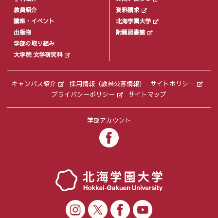
教員紹介
資料請求
講座・イベント
北海学園大学
出版物
附属図書館
学部の取り組み
大学院 文学研究科
キャンパス紹介
採用情報（教員公募情報）
サイトポリシー
プライバシーポリシー
サイトマップ
学部アカウント