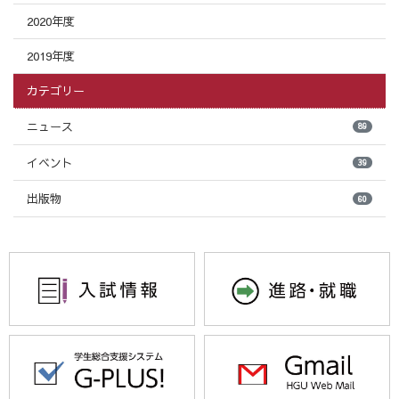
2020年度
2019年度
カテゴリー
ニュース
89
イベント
39
出版物
60