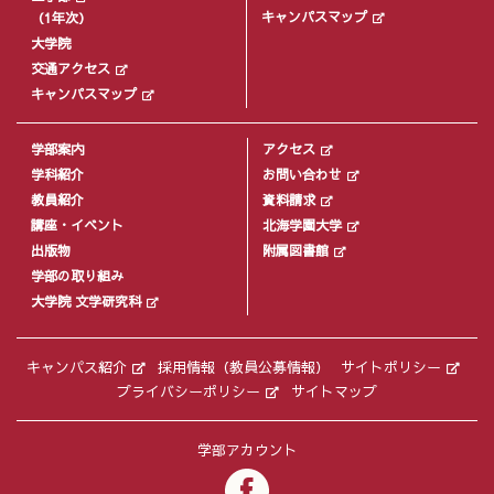
キャンパスマップ
（1年次）
大学院
交通アクセス
キャンパスマップ
学部案内
アクセス
学科紹介
お問い合わせ
教員紹介
資料請求
講座・イベント
北海学園大学
出版物
附属図書館
学部の取り組み
大学院 文学研究科
キャンパス紹介
採用情報（教員公募情報）
サイトポリシー
プライバシーポリシー
サイトマップ
学部アカウント