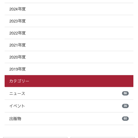
2024年度
2023年度
2022年度
2021年度
2020年度
2019年度
カテゴリー
ニュース
89
イベント
39
出版物
60