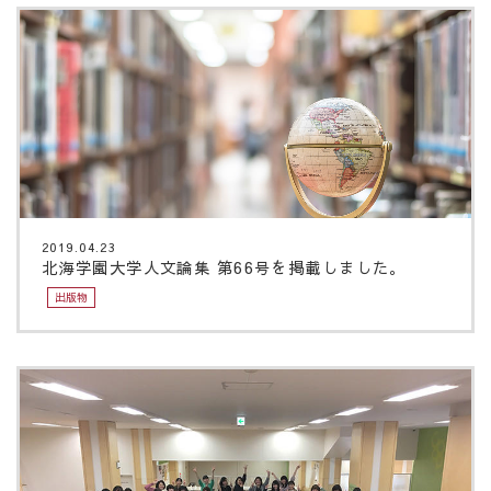
2019.04.23
北海学園大学人文論集 第66号を掲載しました。
出版物