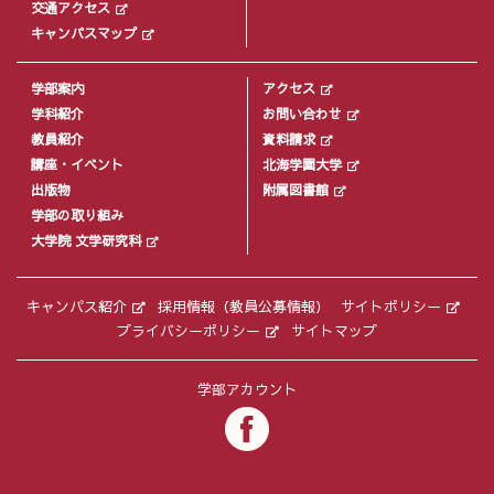
交通アクセス
キャンパスマップ
学部案内
アクセス
学科紹介
お問い合わせ
教員紹介
資料請求
講座・イベント
北海学園大学
出版物
附属図書館
学部の取り組み
大学院 文学研究科
キャンパス紹介
採用情報（教員公募情報）
サイトポリシー
プライバシーポリシー
サイトマップ
学部アカウント