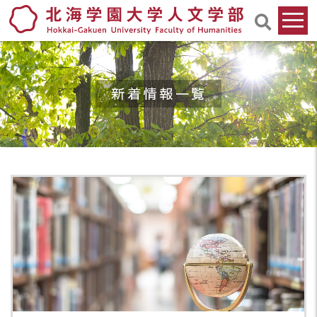
新着情報一覧