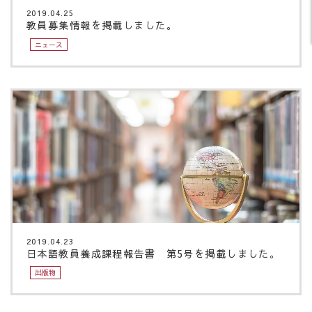
2019.04.25
教員募集情報を掲載しました。
ニュース
2019.04.23
日本語教員養成課程報告書 第5号を掲載しました。
出版物