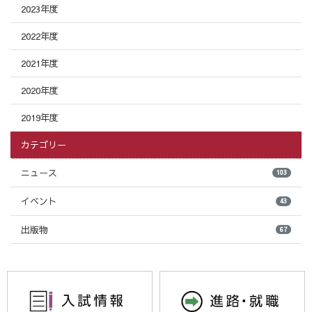
2023年度
2022年度
2021年度
2020年度
2019年度
カテゴリー
ニュース
103
イベント
43
出版物
67